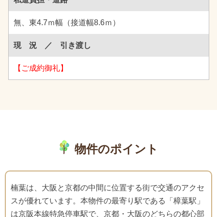
無、東4.7ｍ幅（接道幅8.6ｍ）
現 況 ／ 引き渡し
【ご成約御礼】
物件のポイント
楠葉は、大阪と京都の中間に位置する街で交通のアクセ
スが優れています。本物件の最寄り駅である「樟葉駅」
は京阪本線特急停車駅で、京都・大阪のどちらの都心部