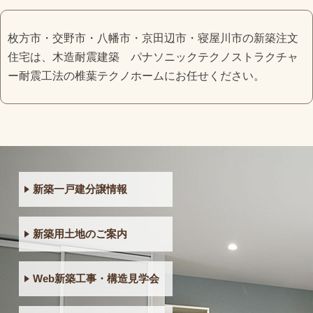
枚方市・交野市・八幡市・京田辺市・寝屋川市の新築注文
住宅は、木造耐震建築 パナソニックテクノストラクチャ
ー耐震工法の椎葉テクノホームにお任せください。
新築一戸建分譲情報
新築用土地のご案内
Web新築工事・構造見学会