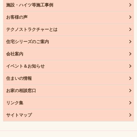
施設・ハイツ等施工事例
お客様の声
テクノストラクチャーとは
住宅シリーズのご案内
会社案内
イベント＆お知らせ
住まいの情報
お家の相談窓口
リンク集
サイトマップ