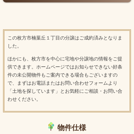
この枚方市楠葉丘１丁目の分譲はご成約済みとなりま
した。
ほかにも、枚方市を中心に宅地や分譲地の情報をご提
供できます。ホームページではお知らせできない好条
件の未公開物件もご案内できる場合もございますの
で、まずはお電話またはお問い合わせフォームより
「土地を探しています」とお気軽にご相談・お問い合
わせください。
物件仕様