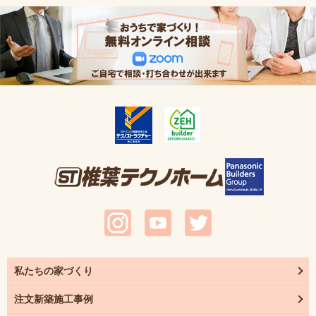
私たちの家づくり
注文新築施工事例