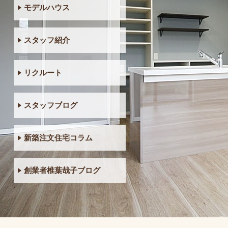
モデルハウス
スタッフ紹介
リクルート
スタッフブログ
新築注文住宅コラム
創業者椎葉哉子ブログ