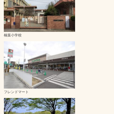
楠葉小学校
フレンドマート