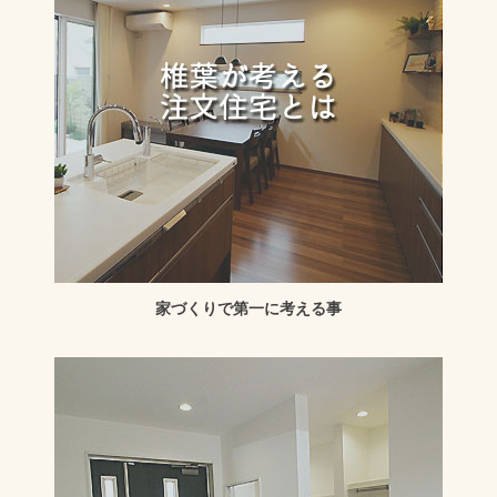
家づくりで第一に考える事