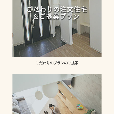
こだわりのプランのご提案