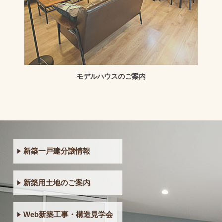
モデルハウスのご案内
新築一戸建分譲情報
新築用土地のご案内
Web新築工事・構造見学会