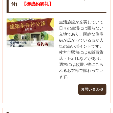
付)
【御成約御礼】
生活施設が充実していて
日々の生活には困らない
立地であり、閑静な住宅
街が広がっている点が人
気の高いポイントです。
枚方市駅前には京阪百貨
店・T-SITEなどがあり、
週末にはお買い物にこら
れるお客様で賑わってい
ます。
お問い合わせ