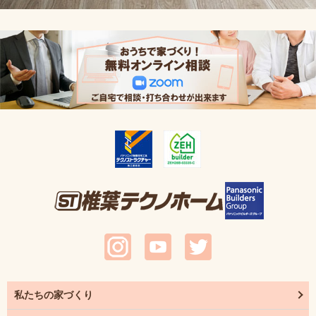
私たちの家づくり