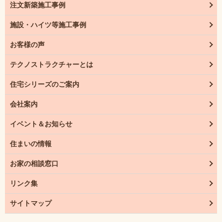
注文新築施工事例
施設・ハイツ等施工事例
お客様の声
テクノストラクチャーとは
住宅シリーズのご案内
会社案内
イベント＆お知らせ
住まいの情報
お家の相談窓口
リンク集
サイトマップ