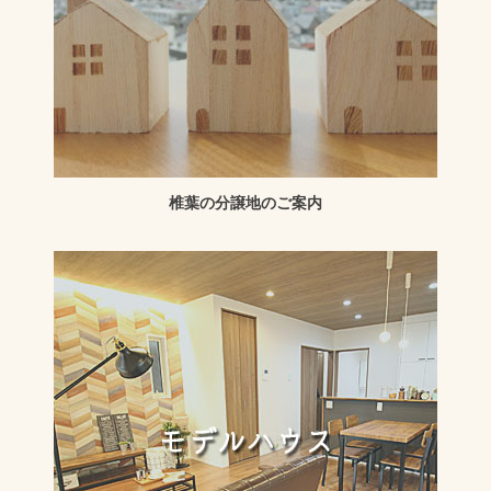
椎葉の分譲地のご案内