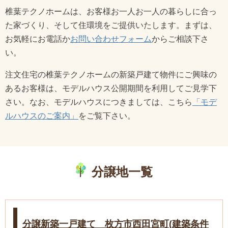
椎葉テクノホームは、お客様お一人お一人の暮らしに合っ
た家づくり、そして住環境をご提供いたします。まずは、
お気軽にお電話か
お問い合わせフォーム
からご相談下さ
い。
注文住宅の椎葉テクノホームの新築戸建て物件にご興味の
あるお客様は、モデルハウス公開期間を利用してご見学下
さい。なお、モデルハウスにつきましては、こちら
「モデ
ルハウスのご案内」
をご覧下さい。
分譲地一覧
分譲新築一戸建て 枚方市西田宮町(建築条件