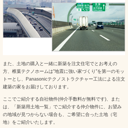
また、土地の購入と一緒に新築を注文住宅でとお考えの
方、椎葉テクノホームは”地震に強い家づくり”を第一のモッ
トーとし、Panasonicテクノストラクチャー工法による注文
建築の家をお届けしております。
ここでご紹介する自社物件(仲介手数料が無料です)、また
は、「新築用土地一覧」でご紹介する仲介物件に、お望み
の地域が見つからない場合も、ご希望に合った土地（宅
地）をご紹介いたします。