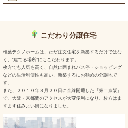
こだわり分譲住宅
椎葉テクノホームは、ただ注文住宅を新築するだけではな
く、”建てる場所”にもこだわります。
枚方でも人気も高く、自然に囲まれバス停・ショッピング
などの生活利便性も高い、新築するにお勧めの分譲地で
す。
また、２０１０年３月２０日に全線開通した『第二京阪』
で、大阪・京都間のアクセスが大変便利になり、枚方はま
すます住みよい街になりました。