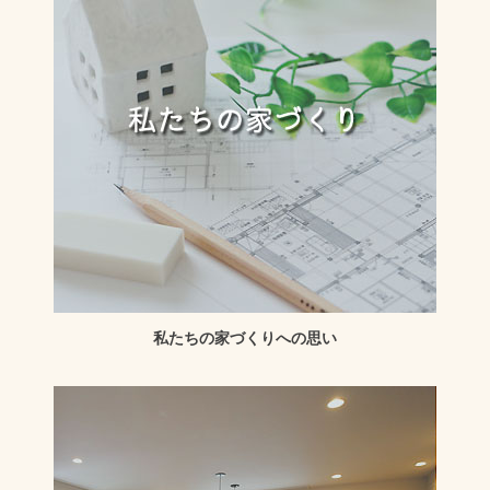
私たちの家づくりへの思い