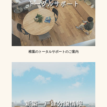
椎葉のトータルサポートのご案内